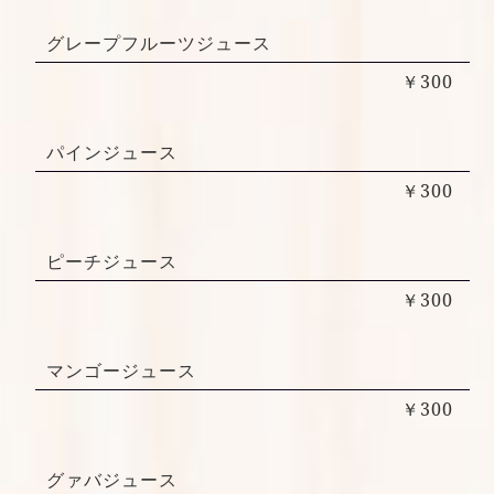
グレープフルーツジュース
￥300
パインジュース
￥300
ピーチジュース
￥300
マンゴージュース
￥300
グァバジュース