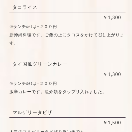
タコライス
￥1,300
※ランチsetは+２００円
新沖縄料理です。ご飯の上にタコスをかけて召し上がりま
す。
タイ国風グリーンカレー
￥1,300
※ランチsetは+２００円
激辛カレーです。魚介類をタップリ入れました。
マルゲリータピザ
￥1,500
人気のマルゲリータピザをランチでも