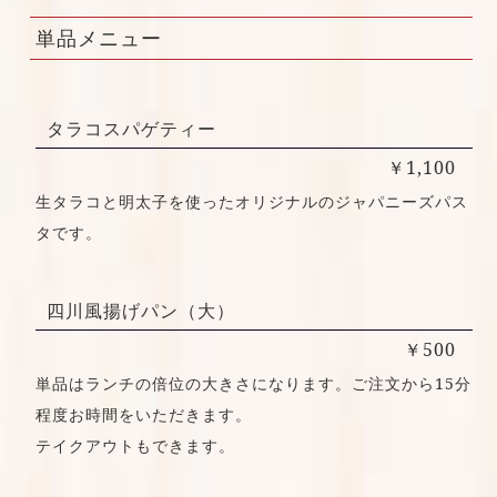
単品メニュー
タラコスパゲティー
￥1,100
生タラコと明太子を使ったオリジナルのジャパニーズパス
タです。
四川風揚げパン（大）
￥500
単品はランチの倍位の大きさになります。ご注文から15分
程度お時間をいただきます。
テイクアウトもできます。