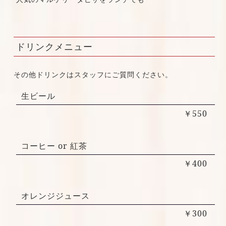
ドリンクメニュー
その他ドリンクはスタッフにご質問ください。
生ビール
￥550
コーヒー or 紅茶
￥400
オレンジジュース
￥300