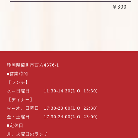
￥300
静岡県菊川市西方4376-1
■営業時間
【ランチ】
水～日曜日 11:30-14:30(L.O. 13:30)
【ディナー】
火～木、日曜日 17:30-23:00(L.O. 22:30)
金・土曜日 17:30-24:00(L.O. 23:00)
■定休日
月、火曜日のランチ