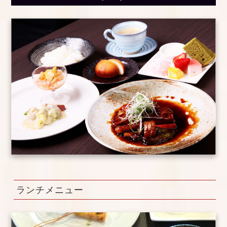
ランチメニュー