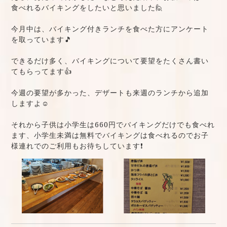
食べれるバイキングをしたいと思いました🙋
今月中は、バイキング付きランチを食べた方にアンケート
を取っています🎵
できるだけ多く、バイキングについて要望をたくさん書い
てもらってます👍
今週の要望が多かった、デザートも来週のランチから追加
しますよ☺️
それから子供は小学生は660円でバイキングだけでも食べれ
ます、小学生未満は無料でバイキングは食べれるのでお子
様連れでのご利用もお待ちしています❗️