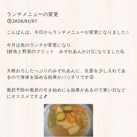
ランチメニューの変更
2026/01/07
こんばんは、今日からランチメニューが変更になりました✨
今月は魚のランチが変更になり、
[鮮魚と野菜のフリット みぞれあんかけ]になりました🙋
大根おろしたっぷりのみぞれあんに、生姜を少し入れてあ
るので身体を温める効果がバッチリです😊
風邪予防や風邪の引き始めにも効果があるので寒い日など
にオススメですよ🎵