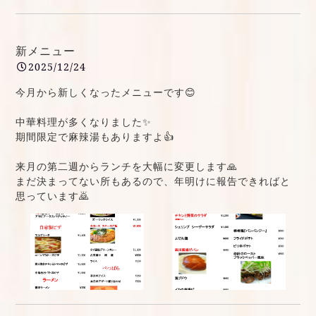
新メニュー
2025/12/24
今月から新しくなったメニューです😊
中華料理が多くなりました✨
期間限定で麻辣湯もありますよ👍
来月の第二週からランチを大幅に変更します🙏
まだ決まってない所もあるので、年明けに報告できればと
思っています🙇